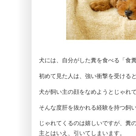
犬には、自分がした糞を食べる「食
初めて見た人は、強い衝撃を受ける
犬が飼い主の顔をなめようとじゃれ
そんな度肝を抜かれる経験を持つ飼
じゃれてくるのは嬉しいですが、糞
主とはいえ、引いてしまいます。