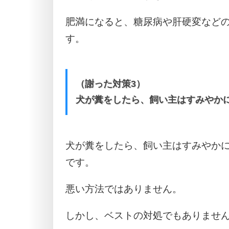
肥満になると、糖尿病や肝硬変など
す。
（謝った対策3）
犬が糞をしたら、飼い主はすみやか
犬が糞をしたら、飼い主はすみやか
です。
悪い方法ではありません。
しかし、ベストの対処でもありませ