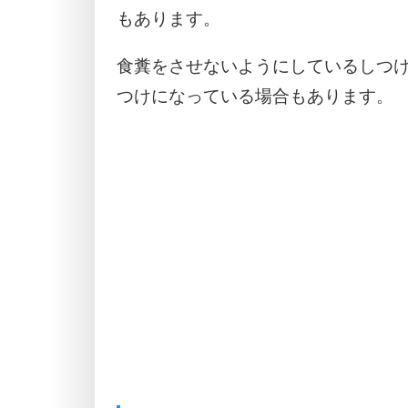
もあります。
食糞をさせないようにしているしつ
つけになっている場合もあります。