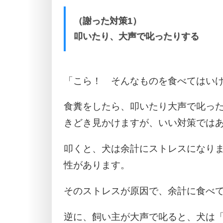
（謝った対策1）
叩いたり、大声で叱ったりする
「こら！ そんなものを食べてはい
食糞をしたら、叩いたり大声で叱っ
きどき見かけますが、いい対策では
叩くと、犬は余計にストレスになり
性があります。
そのストレスが原因で、余計に食べ
逆に、飼い主が大声で叱ると、犬は