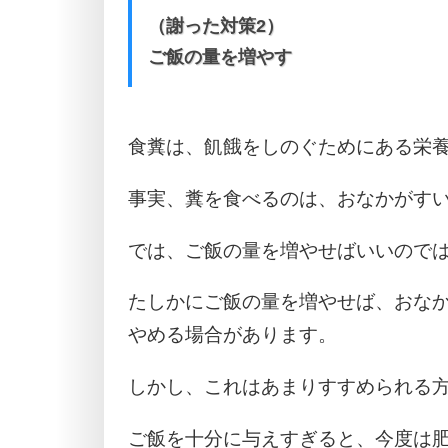
（謝った対策2）
ご飯の量を増やす
食糞は、飢餓をしのぐためにある栄
事実、糞を食べるのは、おなかがす
では、ご飯の量を増やせばいいので
たしかにご飯の量を増やせば、おな
やめる場合があります。
しかし、これはあまりすすめられる
ご飯を十分に与えすぎると、今度は