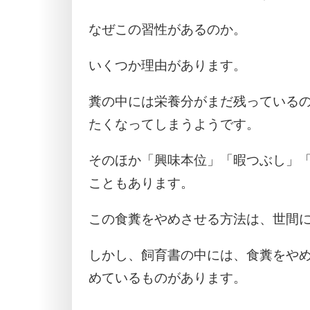
なぜこの習性があるのか。
いくつか理由があります。
糞の中には栄養分がまだ残っている
たくなってしまうようです。
そのほか「興味本位」「暇つぶし」
こともあります。
この食糞をやめさせる方法は、世間
しかし、飼育書の中には、食糞をや
めているものがあります。