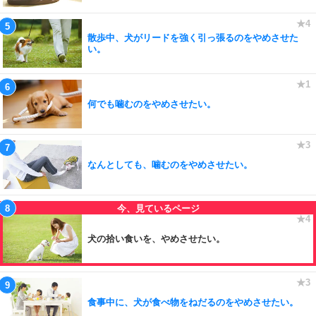
散歩中、犬がリードを強く引っ張るのをやめさせた
い。
何でも噛むのをやめさせたい。
なんとしても、噛むのをやめさせたい。
犬の拾い食いを、やめさせたい。
食事中に、犬が食べ物をねだるのをやめさせたい。