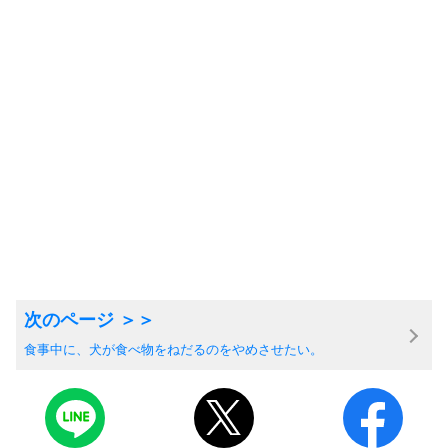
食事中に、犬が食べ物をねだるのをやめさせたい。