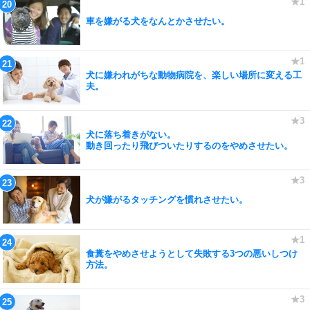
車を嫌がる犬をなんとかさせたい。
犬に嫌われがちな動物病院を、楽しい場所に変える工
夫。
犬に落ち着きがない。
動き回ったり飛びついたりするのをやめさせたい。
犬が嫌がるタッチングを慣れさせたい。
食糞をやめさせようとして失敗する3つの悪いしつけ
方法。