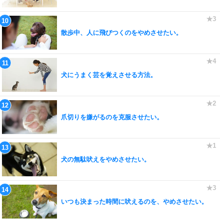
散歩中、人に飛びつくのをやめさせたい。
犬にうまく芸を覚えさせる方法。
爪切りを嫌がるのを克服させたい。
犬の無駄吠えをやめさせたい。
いつも決まった時間に吠えるのを、やめさせたい。