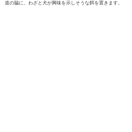
道の脇に、わざと犬が興味を示しそうな餌を置きます。