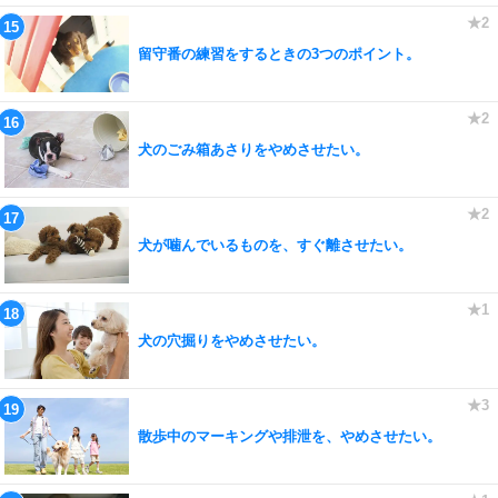
留守番の練習をするときの3つのポイント。
犬のごみ箱あさりをやめさせたい。
犬が噛んでいるものを、すぐ離させたい。
犬の穴掘りをやめさせたい。
散歩中のマーキングや排泄を、やめさせたい。