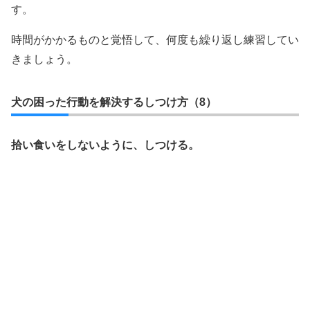
す。
時間がかかるものと覚悟して、何度も繰り返し練習してい
きましょう。
犬の困った行動を解決するしつけ方（8）
拾い食いをしないように、しつける。