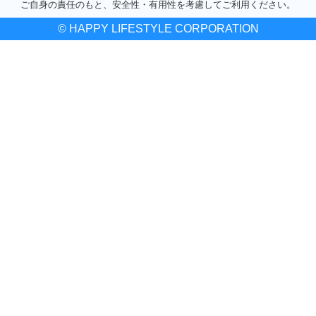
ご自身の責任のもと、安全性・有用性を考慮してご利用ください。
© HAPPY LIFESTYLE CORPORATION