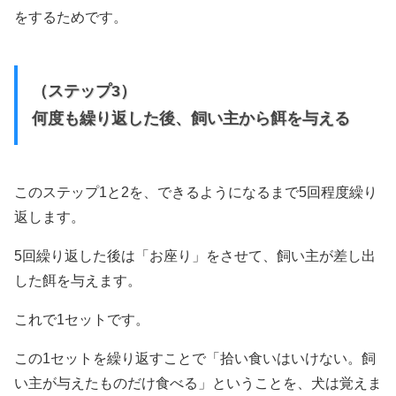
をするためです。
（ステップ3）
何度も繰り返した後、飼い主から餌を与える
このステップ1と2を、できるようになるまで5回程度繰り
返します。
5回繰り返した後は「お座り」をさせて、飼い主が差し出
した餌を与えます。
これで1セットです。
この1セットを繰り返すことで「拾い食いはいけない。飼
い主が与えたものだけ食べる」ということを、犬は覚えま