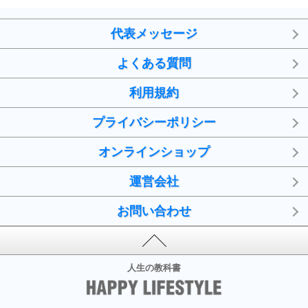
代表メッセージ
よくある質問
利用規約
プライバシーポリシー
オンラインショップ
運営会社
お問い合わせ
人生の教科書