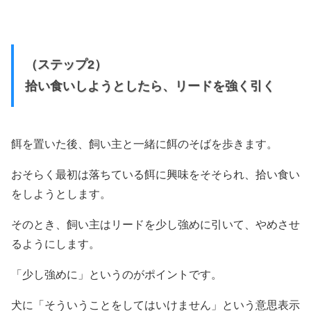
（ステップ2）
拾い食いしようとしたら、リードを強く引く
餌を置いた後、飼い主と一緒に餌のそばを歩きます。
おそらく最初は落ちている餌に興味をそそられ、拾い食い
をしようとします。
そのとき、飼い主はリードを少し強めに引いて、やめさせ
るようにします。
「少し強めに」というのがポイントです。
犬に「そういうことをしてはいけません」という意思表示