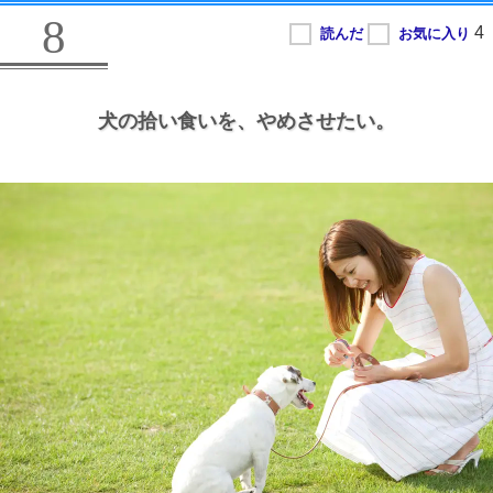
8
犬の拾い食いを、
やめさせたい。