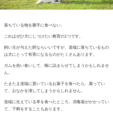
落ちている物を勝手に食べない。
これはぜひ犬にしつけたい教育の1つです。
飼い主が与えた餌ならいいですが、道端に落ちているもの
は犬にとって有害になるものがたくさんあります。
ガムを拾い食いして、喉に詰まらせてしまうかもしれませ
ん。
たまたま道端に置いているお菓子を食べたら、腐ってい
て、おなかを壊してしまうかもしれません。
道端に生えている草を食べたところ、消毒薬がかかってい
て、下痢をすることもあります。