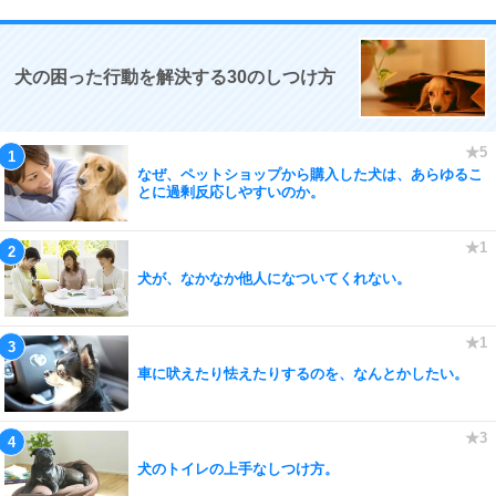
犬の困った行動を解決する30のしつけ方
なぜ、ペットショップから購入した犬は、あらゆるこ
とに過剰反応しやすいのか。
犬が、なかなか他人になついてくれない。
車に吠えたり怯えたりするのを、なんとかしたい。
犬のトイレの上手なしつけ方。