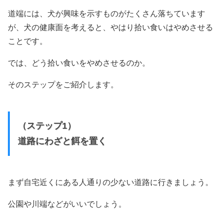
道端には、犬が興味を示すものがたくさん落ちています
が、犬の健康面を考えると、やはり拾い食いはやめさせる
ことです。
では、どう拾い食いをやめさせるのか。
そのステップをご紹介します。
（ステップ1）
道路にわざと餌を置く
まず自宅近くにある人通りの少ない道路に行きましょう。
公園や川端などがいいでしょう。