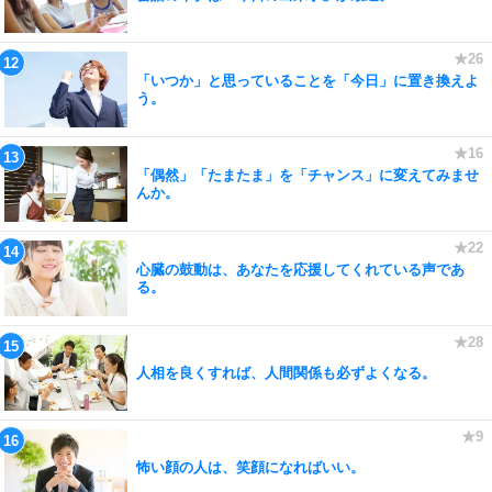
「いつか」と思っていることを「今日」に置き換えよ
う。
「偶然」「たまたま」を「チャンス」に変えてみませ
んか。
心臓の鼓動は、あなたを応援してくれている声であ
る。
人相を良くすれば、人間関係も必ずよくなる。
怖い顔の人は、笑顔になればいい。