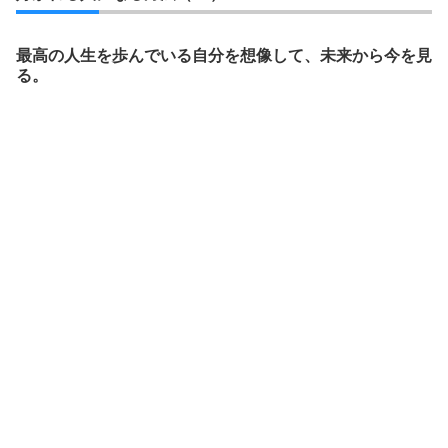
最高の人生を歩んでいる自分を想像して、未来から今を見
る。