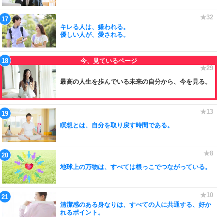
キレる人は、嫌われる。
優しい人が、愛される。
最高の人生を歩んでいる未来の自分から、今を見る。
瞑想とは、自分を取り戻す時間である。
地球上の万物は、すべては根っこでつながっている。
清潔感のある身なりは、すべての人に共通する、好か
れるポイント。