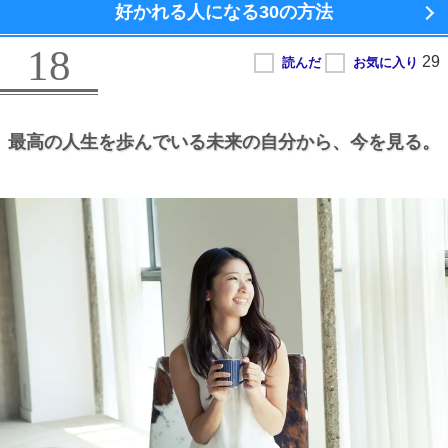
好かれる人になる
30の方法
18
最高の人生を歩んでいる未来の自分から、
今を見る。