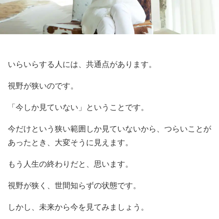
いらいらする人には、共通点があります。
視野が狭いのです。
「今しか見ていない」ということです。
今だけという狭い範囲しか見ていないから、つらいことが
あったとき、大変そうに見えます。
もう人生の終わりだと、思います。
視野が狭く、世間知らずの状態です。
しかし、未来から今を見てみましょう。