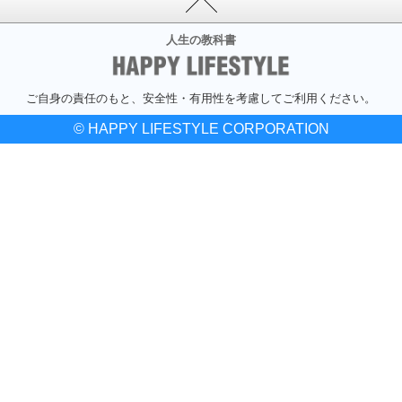
人生の教科書
ご自身の責任のもと、安全性・有用性を考慮してご利用ください。
© HAPPY LIFESTYLE CORPORATION