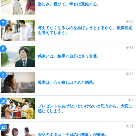
楽しみ、喜びで、幸せは完結する。
与えてなくなるものをあげようとするから、損得勘定
を考えてしまう。
感謝とは、相手と自分に言う言葉。
現実は、心が映し出された結果。
プレゼントをあげないといけないと思うから、大変に
感じてしまう。
会話のネタは「今日の出来事」が最適。