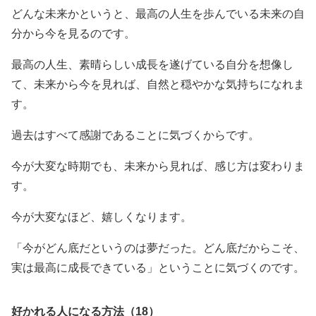
どんな未来かというと、最高の人生を歩んでいる未来の自
分から今を見るのです。
最高の人生、素晴らしい成長を遂げている自分を想像し
て、未来から今を見れば、自然と穏やかな気持ちになれま
す。
過去はすべて感謝であることに気づくからです。
今が大変な時期でも、未来から見れば、感じ方は変わりま
す。
今が大変なほど、嬉しくなります。
「今がどん底だというのは夢だった。どん底だからこそ、
実は最高に成長できている」ということに気づくのです。
好かれる人になる方法（18）