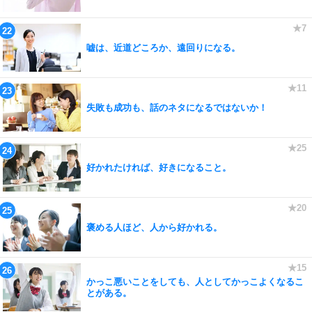
嘘は、近道どころか、遠回りになる。
失敗も成功も、話のネタになるではないか！
好かれたければ、好きになること。
褒める人ほど、人から好かれる。
かっこ悪いことをしても、人としてかっこよくなるこ
とがある。