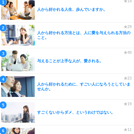
人から好かれる人生、歩んでいますか。
人から好かれる方法とは、人に愛を与えられる方法の
こと。
与えることが上手な人が、愛される。
人から好かれるために、すごい人になろうとしていま
せんか。
すごくないからダメ、というわけではない。