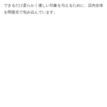
できるだけ柔らかく優しい印象を与えるために、店内全体
を間接光で包み込んでいます。