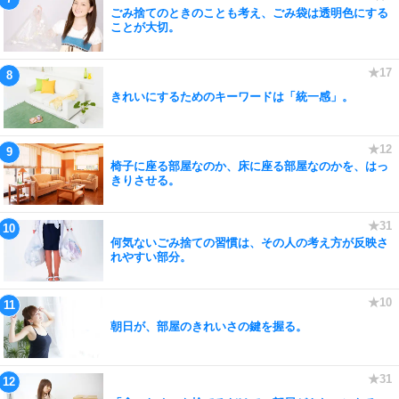
ごみ捨てのときのことも考え、ごみ袋は透明色にする
ことが大切。
きれいにするためのキーワードは「統一感」。
椅子に座る部屋なのか、床に座る部屋なのかを、はっ
きりさせる。
何気ないごみ捨ての習慣は、その人の考え方が反映さ
れやすい部分。
朝日が、部屋のきれいさの鍵を握る。