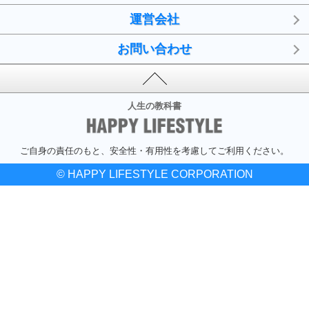
運営会社
お問い合わせ
人生の教科書
ご自身の責任のもと、安全性・有用性を考慮してご利用ください。
© HAPPY LIFESTYLE CORPORATION