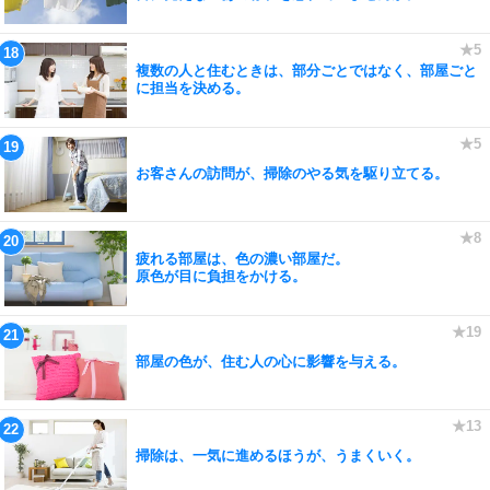
複数の人と住むときは、部分ごとではなく、部屋ごと
に担当を決める。
お客さんの訪問が、掃除のやる気を駆り立てる。
疲れる部屋は、色の濃い部屋だ。
原色が目に負担をかける。
部屋の色が、住む人の心に影響を与える。
掃除は、一気に進めるほうが、うまくいく。