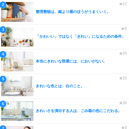
整理整頓は、縦より横のほうがうまくいく。
「かわいい」ではなく「きれい」になるための条件。
本当にきれいな部屋には、においがない。
きれいな色とは、白のこと。
きれいさを演出する人は、ごみ箱の色にこだわる。