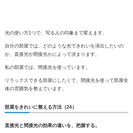
光の使い方1つで、写る人の印象まで変えます。
自分の部屋では、どのような光できれいを演出したいの
か、直接光か間接光かによって決まります。
私の部屋では、間接光を使っています。
リラックスできる部屋にしたくて、間接光を使って部屋全
体の雰囲気を整えています。
部屋をきれいに整える方法（24）
直接光と間接光の効果の違いを、把握する。