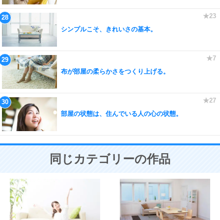
シンプルこそ、きれいさの基本。
布が部屋の柔らかさをつくり上げる。
部屋の状態は、住んでいる人の心の状態。
同じカテゴリーの作品