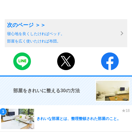
寝心地を良くしたければベッド。
部屋を広く使いたければ布団。
部屋をきれいに整える30の方法
きれいな部屋とは、整理整頓された部屋のこと。