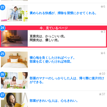
褒められる快感が、掃除を習慣にさせてくれる。
直接光は、かっこいい光。
間接光は、優しい光。
寝心地を良くしたければベッド。
部屋を広く使いたければ布団。
部屋のマナーのしっかりした人は、帰り際に後片付け
ができる。
部屋がきれいな人は、心もきれい。