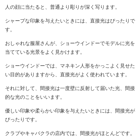
人の顔に当たると、普通より彫りが深く写ります。
シャープな印象を与えたいときには、直接光はぴったりで
す。
おしゃれな服屋さんが、ショーウインドーでモデルに光を
当てている光景をよく見かけます。
ショーウインドーでは、マネキン人形をかっこよく見せた
い目的がありますから、直接光がよく使われています。
それに対して、間接光は一度壁に反射して届いた光、間接
的な光のことをいいます。
優しい印象や柔らかい印象を与えたいときには、間接光が
ぴったりです。
クラブやキャバクラの店内では、間接光がほとんどです。