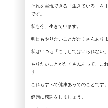
それを実現できる「生きている」を
です。
私も今、生きています。
明日もやりたいことがたくさんあり
私はいつも「こうしてはいられない
やりたいことがたくさんあって、こ
す。
これもすべて健康あってのことです
健康に感謝をしましょう。