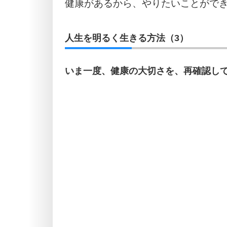
健康があるから、やりたいことがで
人生を明るく生きる方法（3）
いま一度、健康の大切さを、再確認し