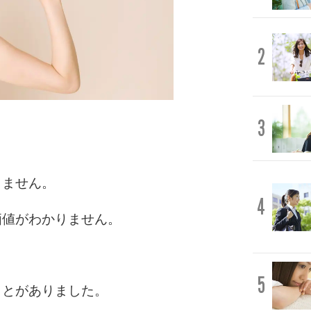
2
3
きません。
4
価値がわかりません。
5
ことがありました。