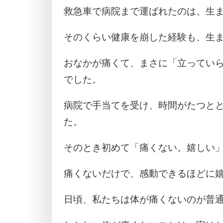
救急車で病院まで運ばれたのは、生
そのくらい健康を崩した経験も、生
おなかが痛くて、まさに「立ってい
でした。
病院で手当てを受け、時間がたつと
た。
そのとき初めて「痛くない。嬉しい
痛くないだけで、感動できるほどに
日頃、私たちは体が痛くないのが普