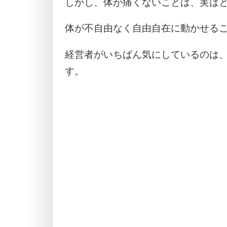
しかし、体が痛くないことは、実は
体が不自由なく自由自在に動かせる
経営者がいちばん気にしているのは
す。