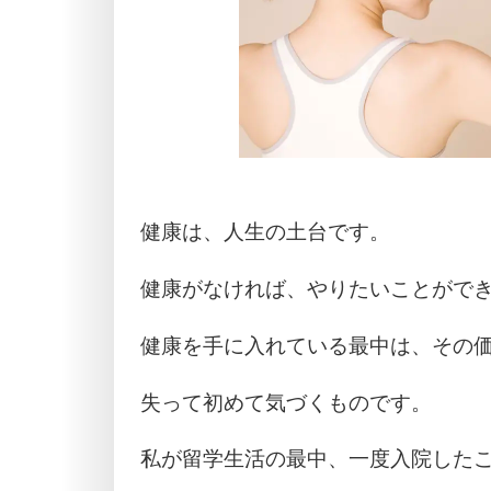
健康は、人生の土台です。
健康がなければ、やりたいことがで
健康を手に入れている最中は、その
失って初めて気づくものです。
私が留学生活の最中、一度入院した