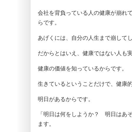
会社を背負っている人の健康が崩れ
らです。
あげくには、自分の人生まで崩して
だからとはいえ、健康ではない人も
健康の価値を知っているからです。
生きているということだけで、健康
明日があるからです。
「明日は何をしようか？ 明日はあ
ます。