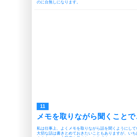
のに台無しになります。
メモを取りながら聞くことで
私は仕事上、よくメモを取りながら話を聞くようにして
大切な話は書きとめておきたいこともありますが、いち