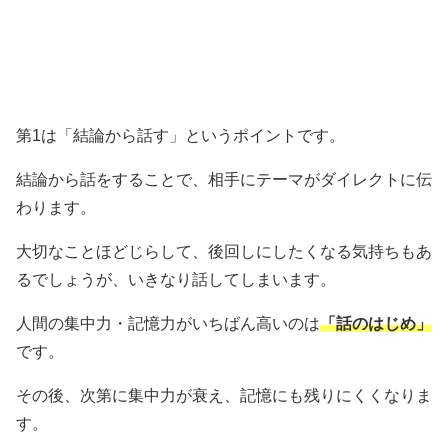
第1は「結論から話す」というポイントです。
結論から話をすることで、相手にテーマがダイレクトに伝
わります。
大切なことほどじらして、後回しにしたくなる気持ちもあ
るでしょうが、いきなり話してしまいます。
人間の集中力・記憶力がいちばん高いのは
「話のはじめ」
です。
その後、次第に集中力が衰え、記憶にも残りにくくなりま
す。