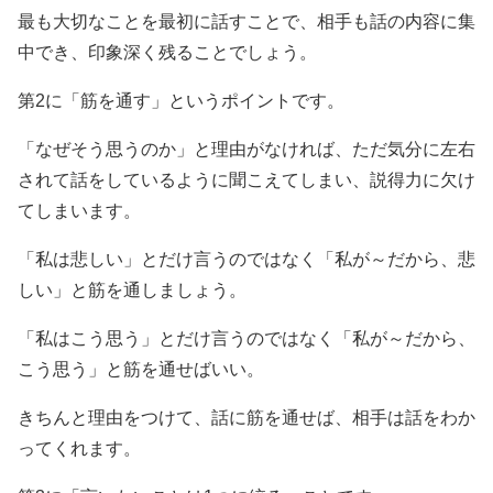
最も大切なことを最初に話すことで、相手も話の内容に集
中でき、印象深く残ることでしょう。
第2に「筋を通す」というポイントです。
「なぜそう思うのか」と理由がなければ、ただ気分に左右
されて話をしているように聞こえてしまい、説得力に欠け
てしまいます。
「私は悲しい」とだけ言うのではなく「私が～だから、悲
しい」と筋を通しましょう。
「私はこう思う」とだけ言うのではなく「私が～だから、
こう思う」と筋を通せばいい。
きちんと理由をつけて、話に筋を通せば、相手は話をわか
ってくれます。