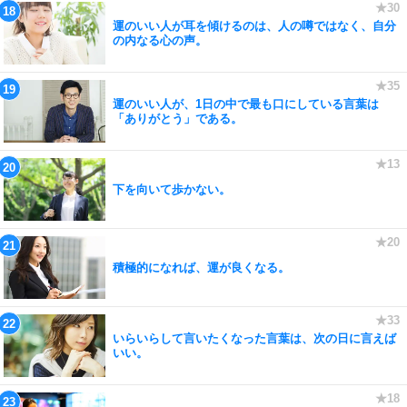
運のいい人が耳を傾けるのは、人の噂ではなく、自分
の内なる心の声。
運のいい人が、1日の中で最も口にしている言葉は
「ありがとう」である。
下を向いて歩かない。
積極的になれば、運が良くなる。
いらいらして言いたくなった言葉は、次の日に言えば
いい。