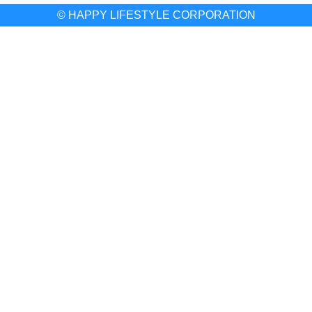
© HAPPY LIFESTYLE CORPORATION