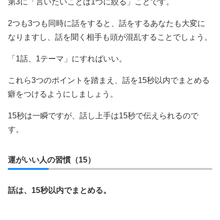
第3に「言いたいことは1つに絞る」ことです。
2つも3つも同時に話をすると、話をするあなたも大変に
なりますし、話を聞く相手も頭が混乱することでしょう。
「1話、1テーマ」にすればいい。
これら3つのポイントを踏まえ、話を15秒以内でまとめる
癖をつけるようにしましょう。
15秒は一瞬ですが、話し上手は15秒で伝えられるので
す。
運がいい人の習慣（15）
話は、15秒以内でまとめる。