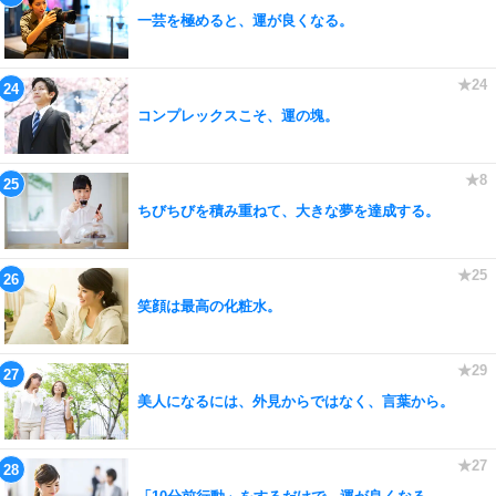
一芸を極めると、運が良くなる。
コンプレックスこそ、運の塊。
ちびちびを積み重ねて、大きな夢を達成する。
笑顔は最高の化粧水。
美人になるには、外見からではなく、言葉から。