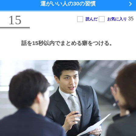
運がいい人の
30の習慣
15
話を15秒以内でまとめる癖をつける。