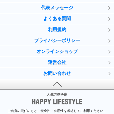
代表メッセージ
よくある質問
利用規約
プライバシーポリシー
オンラインショップ
運営会社
お問い合わせ
人生の教科書
ご自身の責任のもと、安全性・有用性を考慮してご利用ください。