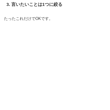
言いたいことは1つに絞る
たったこれだけでOKです。