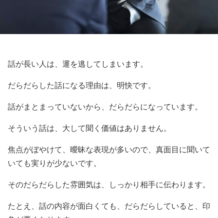
話が長い人は、運を逃してしまいます。
だらだらした話になる理由は、明快です。
話がまとまっていないから、だらだらになっています。
そういう話は、大して聞く価値はありません。
焦点がぼやけて、曖昧な表現が多いので、真面目に聞いて
いても実りが少ないです。
そのだらだらした雰囲気は、しっかり相手に伝わります。
たとえ、話の内容が面白くても、だらだらしていると、印