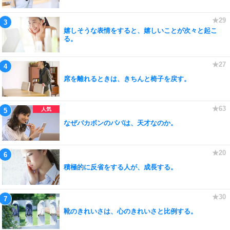
嬉しそうな表情をすると、嬉しいことが次々と起こ
る。
席を離れるときは、きちんと椅子を戻す。
なぜバカボンのパパは、天才なのか。
積極的に反省をする人が、成長する。
靴のきれいさは、心のきれいさと比例する。