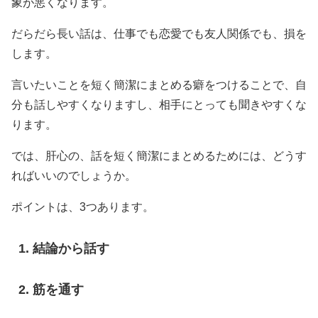
象が悪くなります。
だらだら長い話は、仕事でも恋愛でも友人関係でも、損を
します。
言いたいことを短く簡潔にまとめる癖をつけることで、自
分も話しやすくなりますし、相手にとっても聞きやすくな
ります。
では、肝心の、話を短く簡潔にまとめるためには、どうす
ればいいのでしょうか。
ポイントは、3つあります。
結論から話す
筋を通す