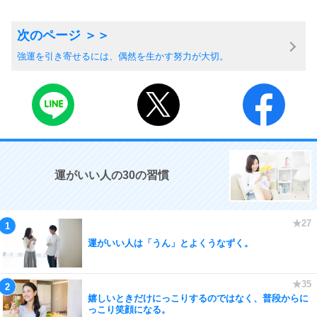
強運を引き寄せるには、偶然を生かす努力が大切。
運がいい人の30の習慣
運がいい人は「うん」とよくうなずく。
嬉しいときだけにっこりするのではなく、普段からに
っこり笑顔になる。