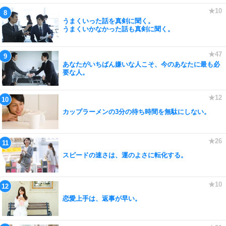
うまくいった話を真剣に聞く。
うまくいかなかった話も真剣に聞く。
あなたがいちばん嫌いな人こそ、今のあなたに最も必
要な人。
カップラーメンの3分の待ち時間を無駄にしない。
スピードの速さは、運のよさに転化する。
恋愛上手は、返事が早い。