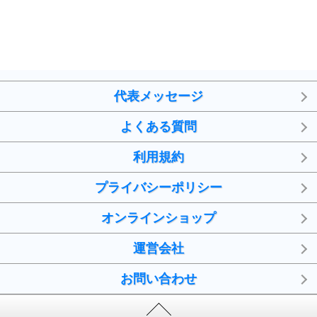
代表メッセージ
よくある質問
利用規約
プライバシーポリシー
オンラインショップ
運営会社
お問い合わせ