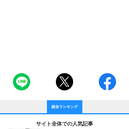
総合ランキング
サイト全体での人気記事