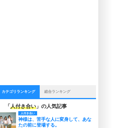
カテゴリランキング
総合ランキング
「
人付き合い
」の人気記事
人付き合い
神様は、苦手な人に変身して、あな
たの前に登場する。