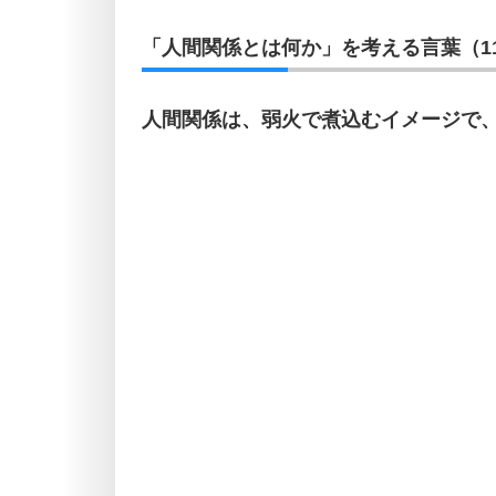
「人間関係とは何か」を考える言葉（1
人間関係は、弱火で煮込むイメージで