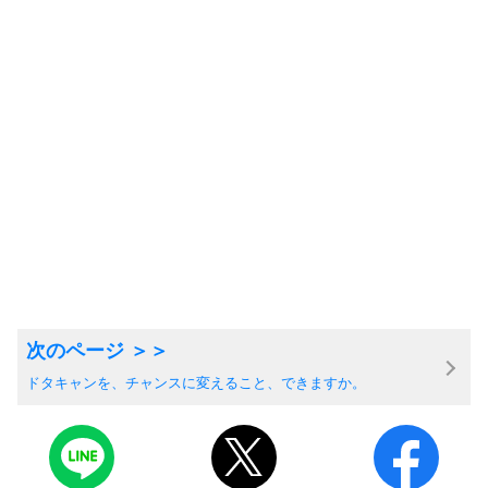
ドタキャンを、チャンスに変えること、できますか。