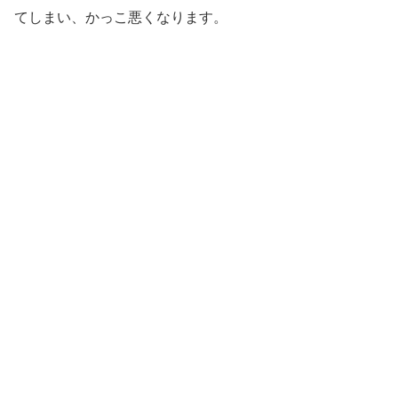
てしまい、かっこ悪くなります。