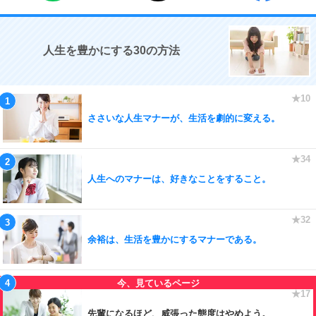
人生を豊かにする30の方法
ささいな人生マナーが、生活を劇的に変える。
人生へのマナーは、好きなことをすること。
余裕は、生活を豊かにするマナーである。
先輩になるほど、威張った態度はやめよう。