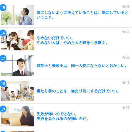
気にしないように考えていることは、気にしていると
いうこと。
やめないだけでいい。
やめない人は、やめた人の運を引き継ぐ。
成功王と失敗王は、同一人物にならないとおかしい。
当たり前のことを、当たり前にするだけでいい。
失敗が怖いのではない。
失敗を見られるのが怖いのだ。