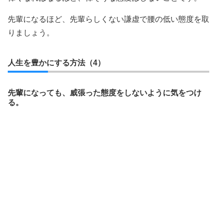
先輩になるほど、先輩らしくない謙虚で腰の低い態度を取
りましょう。
人生を豊かにする方法（4）
先輩になっても、威張った態度をしないように気をつけ
る。