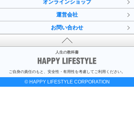
オンラインショップ
運営会社
お問い合わせ
人生の教科書
ご自身の責任のもと、安全性・有用性を考慮してご利用ください。
© HAPPY LIFESTYLE CORPORATION