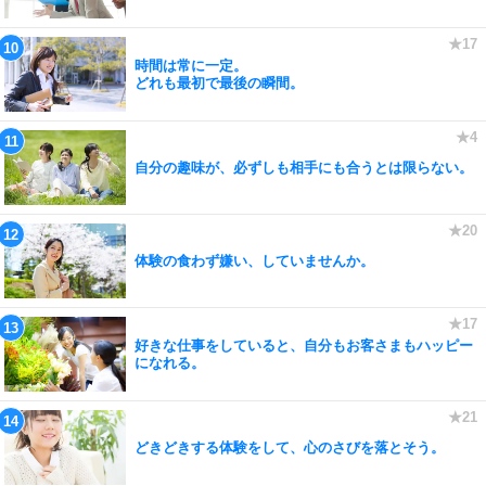
時間は常に一定。
どれも最初で最後の瞬間。
自分の趣味が、必ずしも相手にも合うとは限らない。
体験の食わず嫌い、していませんか。
好きな仕事をしていると、自分もお客さまもハッピー
になれる。
どきどきする体験をして、心のさびを落とそう。