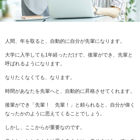
人間、年を取ると、自動的に自分が先輩になります。
大学に入学しても1年経っただけで、後輩ができ、先輩と
呼ばれるようになります。
なりたくなくても、なります。
時間があなたを先輩へと、自動的に昇格させてくれます。
後輩ができ「先輩！ 先輩！」と頼られると、自分が偉く
なったかのように思えてくることでしょう。
しかし、ここからが重要なのです。