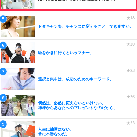
ドタキャンを、チャンスに変えること、できますか。
恥をかきに行くというマナー。
選択と集中は、成功のためのキーワード。
偶然は、必然に変えないといけない。
神様からあなたへのプレゼントなのだから。
人生に練習はない。
常に本番なのだ。