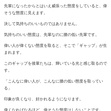
先輩になったからとはいえ威張った態度をしていると、偉
そうな態度に見えます。
決して気持ちのいいものではありません。
気持ちのいい態度は、先輩なのに腰の低い先輩です。
偉い人が偉くない態度を取ると、そこで「ギャップ」が生
まれます。
このギャップを後輩たちは、輝いている光と感じ取るので
す。
「こんなに偉い人が、こんなに腰の低い態度を取ってい
る」
印象が良くなり、好かれるようになります。
偉くなればなるほど、偉そうな態度はしないことです。