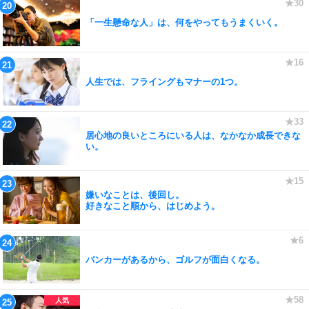
「一生懸命な人」は、何をやってもうまくいく。
人生では、フライングもマナーの1つ。
居心地の良いところにいる人は、なかなか成長できな
い。
嫌いなことは、後回し。
好きなこと順から、はじめよう。
バンカーがあるから、ゴルフが面白くなる。