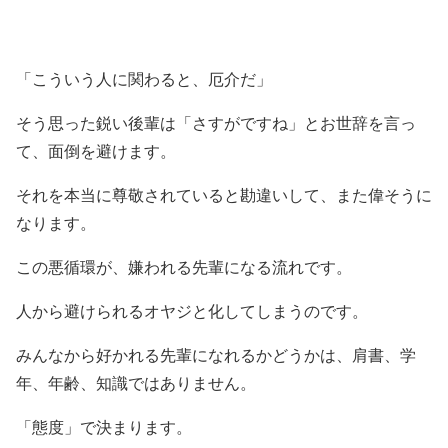
「こういう人に関わると、厄介だ」
そう思った鋭い後輩は「さすがですね」とお世辞を言っ
て、面倒を避けます。
それを本当に尊敬されていると勘違いして、また偉そうに
なります。
この悪循環が、嫌われる先輩になる流れです。
人から避けられるオヤジと化してしまうのです。
みんなから好かれる先輩になれるかどうかは、肩書、学
年、年齢、知識ではありません。
「態度」で決まります。