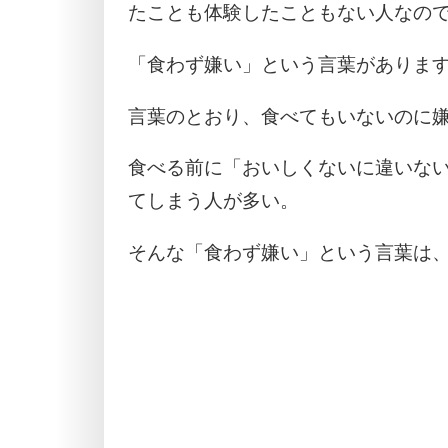
たことも体験したこともない人なの
「食わず嫌い」という言葉がありま
言葉のとおり、食べてもいないのに
食べる前に「おいしくないに違いな
てしまう人が多い。
そんな「食わず嫌い」という言葉は