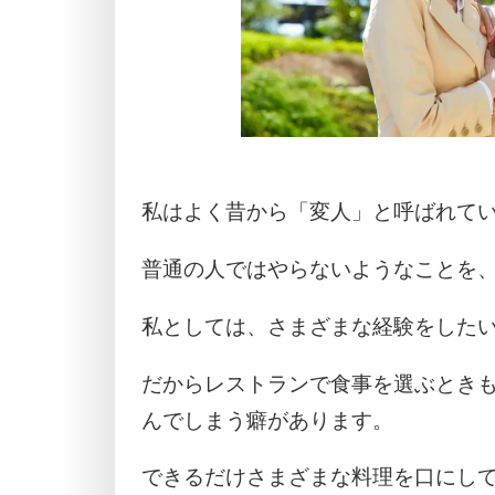
私はよく昔から「変人」と呼ばれて
普通の人ではやらないようなことを
私としては、さまざまな経験をした
だからレストランで食事を選ぶとき
んでしまう癖があります。
できるだけさまざまな料理を口にし