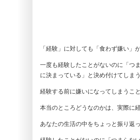
「経験」に対しても「食わず嫌い」
一度も経験したことがないのに「つ
に決まっている」と決め付けてしま
経験する前に嫌いになってしまうこ
本当のところどうなのかは、実際に
あなたの生活の中をちょっと振り返