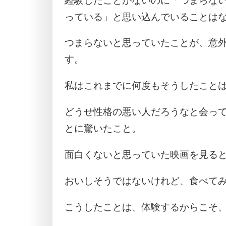
経験したことがないのに「つまらな
っている」と思い込んでいることは
つまらないと思っていたことが、意
す。
私はこれまでに何度もそうしたこと
どうせ性格の悪い人だろうなと会っ
とに驚いたこと。
面白くないと思っていた映画を見る
おいしそうではないけれど、食べて
こうしたことは、体験するからこそ