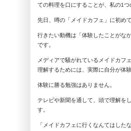
ての料理を口にすることが、私の1つ
先日、噂の「メイドカフェ」に初め
行きたい動機は「体験したことがな
です。
メディアで騒がれているメイドカフ
理解するためには、実際に自分が体
体験に勝る勉強はありません。
テレビや新聞を通して、頭で理解を
す。
「メイドカフェに行くなんてはした