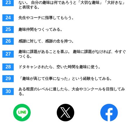
ない。 自分の趣味は何であろうと「大切な趣味」「大好きな」
と表現する。
先生やコーチに指導してもらう。
趣味仲間をつくってみる。
感謝に対して、感謝の念を持つ。
趣味に課題があることを喜ぶ。 趣味に課題がなければ、今すぐ
つくる。
ドタキャンされたら、空いた時間を趣味に使う。
「趣味が高じて仕事になった」という経験をしてみる。
ある程度のレベルに達したら、大会やコンクールを目指してみ
る。