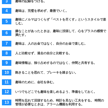
趣味の記録をつける。
趣味は、完璧を求めず、最善でいく。
趣味にノルマはつくらず「ベストを尽くす」というスタイルで楽
しむ。
嫌なことがあったときは、趣味に没頭して、心をプラスの感情で
満たす。
趣味は、人のお金ではなく、自分のお金で楽しむ。
人と比較せず、過去の自分と比較する。
趣味情報は、独り占めするのではなく、仲間と共有する。
飽きることを恐れて、ブレーキを踏まない。
趣味のために、会社を休む。
いつでもどこでも趣味を楽しめるよう、準備をしておく。
時間を忘れて没頭するため、時計を見ない工夫をする。 時間の
管理が必要なときは、アラーム機能を利用する。