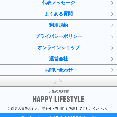
代表メッセージ
よくある質問
利用規約
プライバシーポリシー
オンラインショップ
運営会社
お問い合わせ
人生の教科書
ご自身の責任のもと、安全性・有用性を考慮してご利用ください。