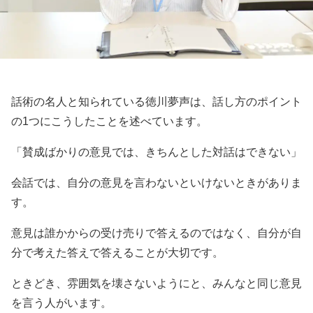
話術の名人と知られている徳川夢声は、話し方のポイント
の1つにこうしたことを述べています。
「賛成ばかりの意見では、きちんとした対話はできない」
会話では、自分の意見を言わないといけないときがありま
す。
意見は誰かからの受け売りで答えるのではなく、自分が自
分で考えた答えで答えることが大切です。
ときどき、雰囲気を壊さないようにと、みんなと同じ意見
を言う人がいます。