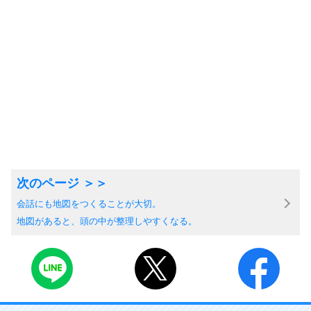
会話にも地図をつくることが大切。
地図があると、頭の中が整理しやすくなる。