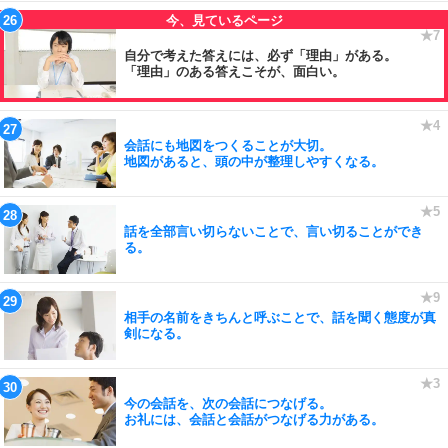
自分で考えた答えには、必ず「理由」がある。
「理由」のある答えこそが、面白い。
会話にも地図をつくることが大切。
地図があると、頭の中が整理しやすくなる。
話を全部言い切らないことで、言い切ることができ
る。
相手の名前をきちんと呼ぶことで、話を聞く態度が真
剣になる。
今の会話を、次の会話につなげる。
お礼には、会話と会話がつなげる力がある。