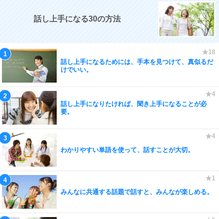
話し上手になる30の方法
話し上手になるためには、手本を見つけて、真似るだ
けでいい。
話し上手になりたければ、聞き上手になることが必
要。
わかりやすい単語を使って、話すことが大切。
みんなに共通する話題で話すと、みんなが楽しめる。