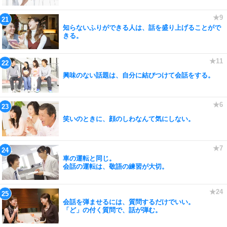
知らないふりができる人は、話を盛り上げることがで
きる。
興味のない話題は、自分に結びつけて会話をする。
笑いのときに、顔のしわなんて気にしない。
車の運転と同じ。
会話の運転は、敬語の練習が大切。
会話を弾ませるには、質問するだけでいい。
「ど」の付く質問で、話が弾む。