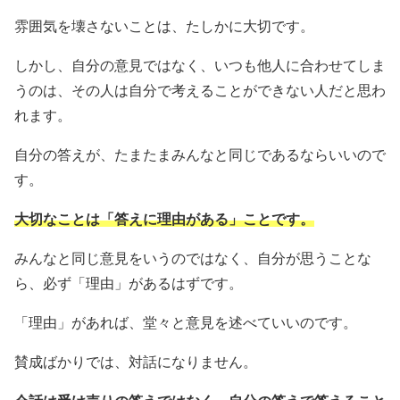
雰囲気を壊さないことは、たしかに大切です。
しかし、自分の意見ではなく、いつも他人に合わせてしま
うのは、その人は自分で考えることができない人だと思わ
れます。
自分の答えが、たまたまみんなと同じであるならいいので
す。
大切なことは「答えに理由がある」ことです。
みんなと同じ意見をいうのではなく、自分が思うことな
ら、必ず「理由」があるはずです。
「理由」があれば、堂々と意見を述べていいのです。
賛成ばかりでは、対話になりません。