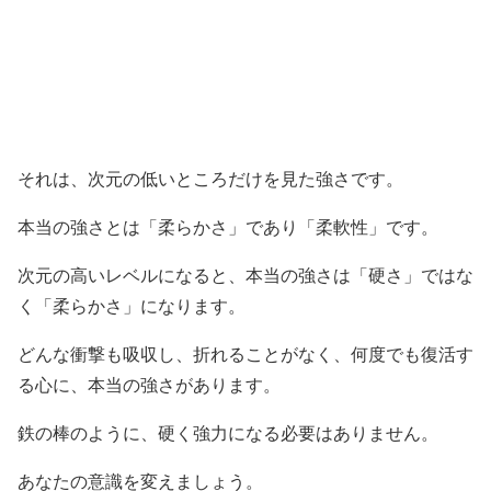
それは、次元の低いところだけを見た強さです。
本当の強さとは「柔らかさ」であり「柔軟性」です。
次元の高いレベルになると、本当の強さは「硬さ」ではな
く「柔らかさ」になります。
どんな衝撃も吸収し、折れることがなく、何度でも復活す
る心に、本当の強さがあります。
鉄の棒のように、硬く強力になる必要はありません。
あなたの意識を変えましょう。