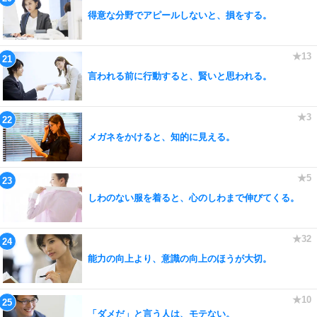
得意な分野でアピールしないと、損をする。
言われる前に行動すると、賢いと思われる。
メガネをかけると、知的に見える。
しわのない服を着ると、心のしわまで伸びてくる。
能力の向上より、意識の向上のほうが大切。
「ダメだ」と言う人は、モテない。