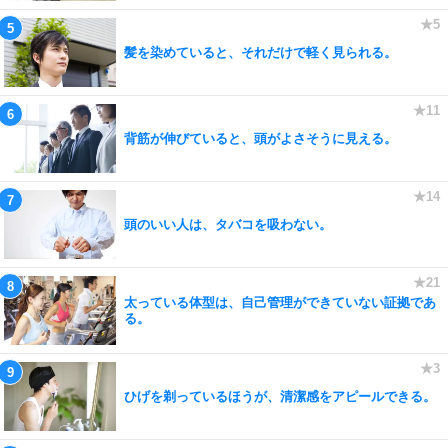
髪を染めていると、それだけで軽く見られる。
背筋が伸びていると、頭がよさそうに見える。
頭のいい人は、タバコを吸わない。
太っている体型は、自己管理ができていない証拠であ
る。
ひげを剃っているほうが、清潔感をアピールできる。