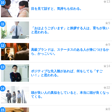
目を見て話すと、気持ちも伝わる。
「おはようございます」と挨拶する人は、育ちが良い
と思われる。
高級ブランドは、ステータスのある人が身につけるか
ら、かっこいい。
ポジティブな先入観があれば、何をしても「すご
い！」と思われる。
頭が良い人の真似をしていると、本当に頭が良くなっ
てくる。