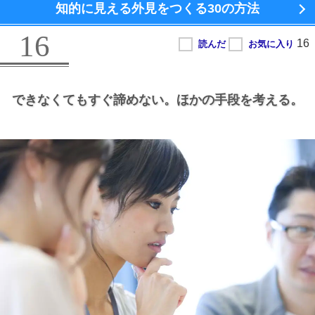
知的に見える外見をつくる
30の方法
16
できなくてもすぐ諦めない。
ほかの手段を考える。