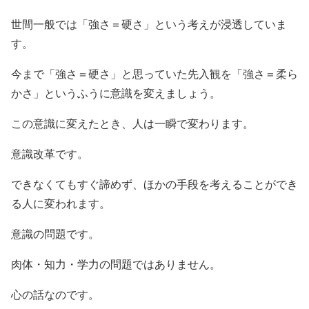
世間一般では「強さ＝硬さ」という考えが浸透していま
す。
今まで「強さ＝硬さ」と思っていた先入観を「強さ＝柔ら
かさ」というふうに意識を変えましょう。
この意識に変えたとき、人は一瞬で変わります。
意識改革です。
できなくてもすぐ諦めず、ほかの手段を考えることができ
る人に変われます。
意識の問題です。
肉体・知力・学力の問題ではありません。
心の話なのです。