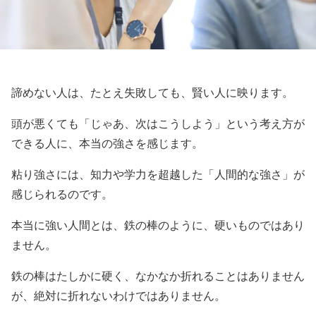
諦めない人は、たとえ失敗しても、賢い人に映ります。
頭が悪くても「じゃあ、次はこうしよう」という考え方が
できる人に、本当の強さを感じます。
粘り強さには、知力や学力を超越した「人間的な強さ」が
感じられるのです。
本当に強い人間とは、鉄の棒のように、硬いものではあり
ません。
鉄の棒はたしかに硬く、なかなか折れることはありません
が、絶対に折れないわけではありません。