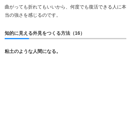
曲がっても折れてもいいから、何度でも復活できる人に本
当の強さを感じるのです。
知的に見える外見をつくる方法（16）
粘土のような人間になる。