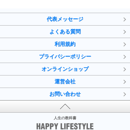
代表メッセージ
よくある質問
利用規約
プライバシーポリシー
オンラインショップ
運営会社
お問い合わせ
人生の教科書