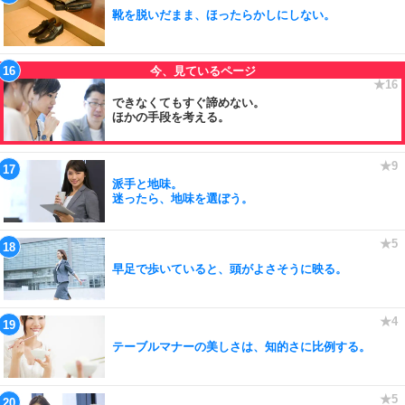
靴を脱いだまま、ほったらかしにしない。
できなくてもすぐ諦めない。
ほかの手段を考える。
派手と地味。
迷ったら、地味を選ぼう。
早足で歩いていると、頭がよさそうに映る。
テーブルマナーの美しさは、知的さに比例する。