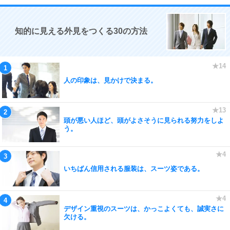
知的に見える外見をつくる30の方法
人の印象は、見かけで決まる。
頭が悪い人ほど、頭がよさそうに見られる努力をしよ
う。
いちばん信用される服装は、スーツ姿である。
デザイン重視のスーツは、かっこよくても、誠実さに
欠ける。