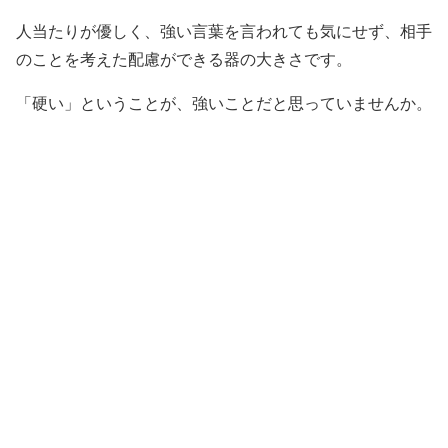
人当たりが優しく、強い言葉を言われても気にせず、相手
のことを考えた配慮ができる器の大きさです。
「硬い」ということが、強いことだと思っていませんか。