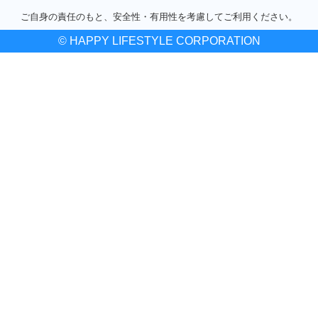
ご自身の責任のもと、安全性・有用性を考慮してご利用ください。
© HAPPY LIFESTYLE CORPORATION