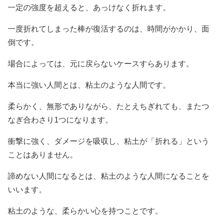
一定の強度を超えると、あっけなく折れます。
一度折れてしまった棒が復活するのは、時間がかかり、面
倒です。
場合によっては、元に戻らないケースすらあります。
本当に強い人間とは、粘土のような人間です。
柔らかく、無形でありながら、たとえちぎれても、またつ
なぎ合わさり1つになります。
衝撃に強く、ダメージを吸収し、粘土が「折れる」という
ことはありません。
諦めない人間になるとは、粘土のような人間になることを
いいます。
粘土のような、柔らかい心を持つことです。