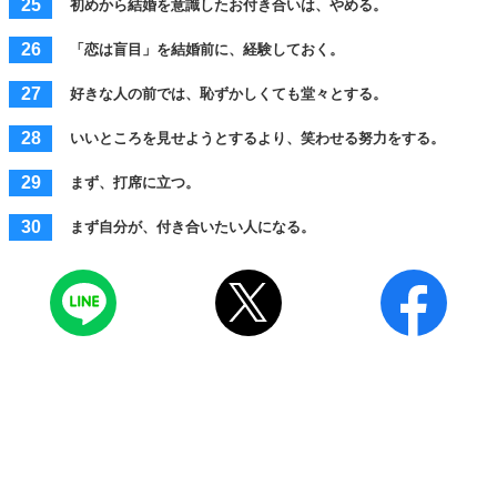
初めから結婚を意識したお付き合いは、やめる。
「恋は盲目」を結婚前に、経験しておく。
好きな人の前では、恥ずかしくても堂々とする。
いいところを見せようとするより、笑わせる努力をする。
まず、打席に立つ。
まず自分が、付き合いたい人になる。