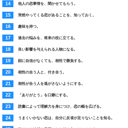
他人の恋事情を、聞かせてもらう。
突然やってくる恋があることを、知っておく。
趣味を持つ。
過去の悩みを、将来の役に立てる。
良い影響を与えられる人物になる。
顔に自信がなくても、相性で勝負する。
相性の合う人と、付き合う。
相性が合う人を逃がさないようにする。
「ありがとう」を口癖にする。
読書によって理解力を身につけ、恋の幅を広げる。
うまくいかない恋は、自分に反省が足りないことを知る。