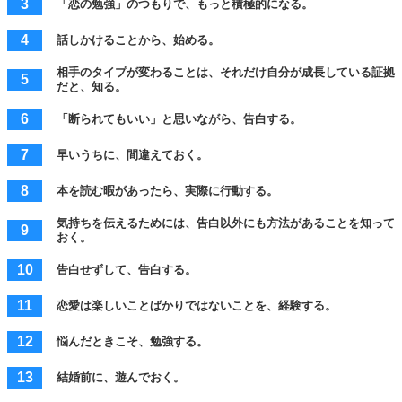
「恋の勉強」のつもりで、もっと積極的になる。
話しかけることから、始める。
相手のタイプが変わることは、それだけ自分が成長している証拠
だと、知る。
「断られてもいい」と思いながら、告白する。
早いうちに、間違えておく。
本を読む暇があったら、実際に行動する。
気持ちを伝えるためには、告白以外にも方法があることを知って
おく。
告白せずして、告白する。
恋愛は楽しいことばかりではないことを、経験する。
悩んだときこそ、勉強する。
結婚前に、遊んでおく。