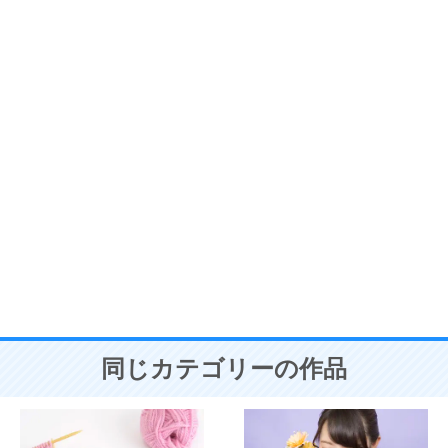
同じカテゴリーの作品