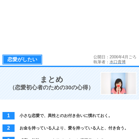
公開日：2006年4月ごろ
恋愛がしたい
執筆者：
水口貴博
まとめ
（恋愛初心者のための30の心得）
小さな恋愛で、異性とのお付き合いに慣れておく。
お金を持っている人より、愛を持っている人と、付き合う。