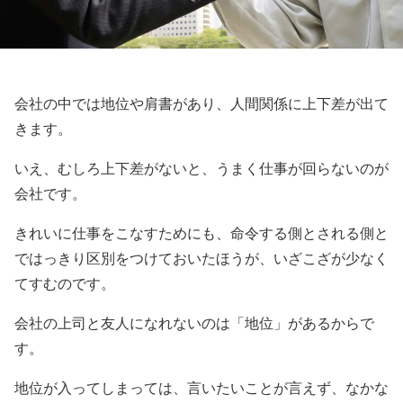
会社の中では地位や肩書があり、人間関係に上下差が出て
きます。
いえ、むしろ上下差がないと、うまく仕事が回らないのが
会社です。
きれいに仕事をこなすためにも、命令する側とされる側と
ではっきり区別をつけておいたほうが、いざこざが少なく
てすむのです。
会社の上司と友人になれないのは「地位」があるからで
す。
地位が入ってしまっては、言いたいことが言えず、なかな