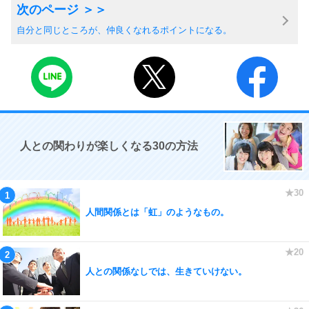
自分と同じところが、仲良くなれるポイントになる。
人との関わりが楽しくなる30の方法
人間関係とは「虹」のようなもの。
人との関係なしでは、生きていけない。