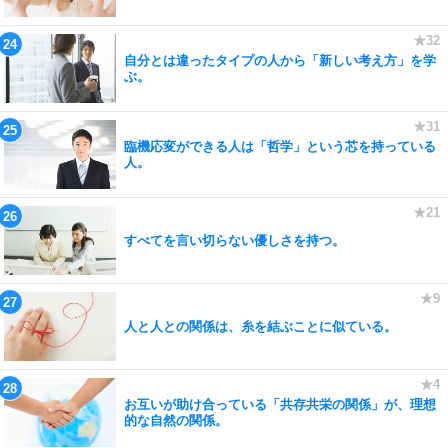
自分とは違ったタイプの人から「新しい考え方」を学
ぶ。
臨機応変ができる人は「哲学」という芯を持っている
人。
すべてを言い切らない優しさを持つ。
人と人との関係は、糸を結ぶことに似ている。
お互いが助け合っている「共存共栄の関係」が、理想
的な自然の関係。