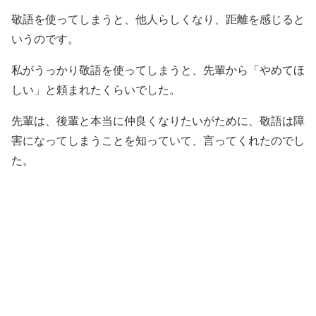
敬語を使ってしまうと、他人らしくなり、距離を感じると
いうのです。
私がうっかり敬語を使ってしまうと、先輩から「やめてほ
しい」と頼まれたくらいでした。
先輩は、後輩と本当に仲良くなりたいがために、敬語は障
害になってしまうことを知っていて、言ってくれたのでし
た。