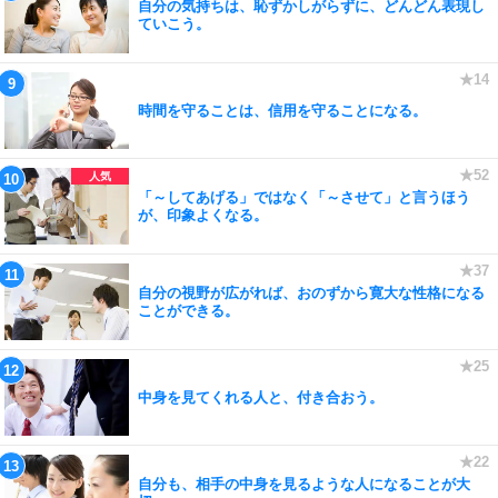
自分の気持ちは、恥ずかしがらずに、どんどん表現し
ていこう。
時間を守ることは、信用を守ることになる。
「～してあげる」ではなく「～させて」と言うほう
が、印象よくなる。
自分の視野が広がれば、おのずから寛大な性格になる
ことができる。
中身を見てくれる人と、付き合おう。
自分も、相手の中身を見るような人になることが大