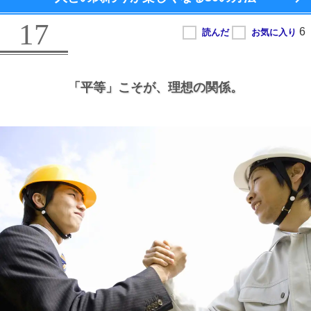
17
「平等」こそが、
理想の関係。