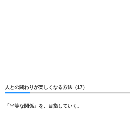
人との関わりが楽しくなる方法（17）
「平等な関係」を、目指していく。