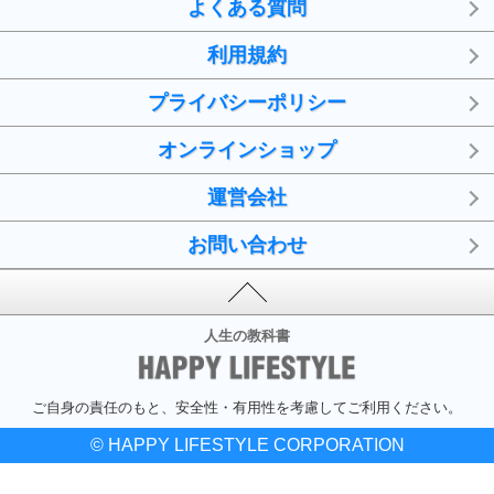
よくある質問
利用規約
プライバシーポリシー
オンラインショップ
運営会社
お問い合わせ
人生の教科書
ご自身の責任のもと、安全性・有用性を考慮してご利用ください。
© HAPPY LIFESTYLE CORPORATION