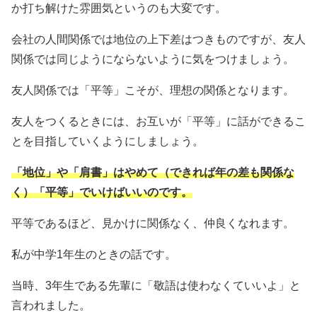
か打ち解けた雰囲気というのも大変です。
会社の人間関係では地位の上下差はつきものですが、友人
関係では同じようにならないように気をつけましょう。
友人関係では「平等」こそが、理想の関係となります。
友人をつくるときには、お互いが「平等」に話ができるこ
とを目指していくようにしましょう。
「地位」や「肩書」はやめて（できれば年の差も関係な
く）「平等」でいけばいいのです。
平等であるほど、見かけに関係なく、仲良くなれます。
私が中学1年生のときの話です。
当時、3年生である先輩に「敬語は使わなくていいよ」と
言われました。