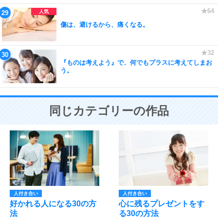
傷は、避けるから、痛くなる。
『ものは考えよう』で、何でもプラスに考えてしまお
う。
同じカテゴリーの作品
人付き合い
人付き合い
好かれる人になる30の方
心に残るプレゼントをす
法
る30の方法