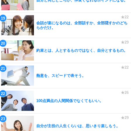
自分と同じところが、仲良くなれるポイントになる。
会話が楽になるのは、全部話すか、全部隠すかのどち
らかだけ。
約束とは、人とするものではなく、自分とするもの。
熱意を、スピードで表そう。
100点満点の人間関係でなくてもいい。
自分が主役の人生くらいは、思いきり楽しもう。