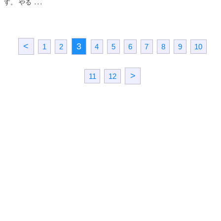
す。 やる
...
<
3
1
2
4
5
6
7
8
9
10
>
11
12