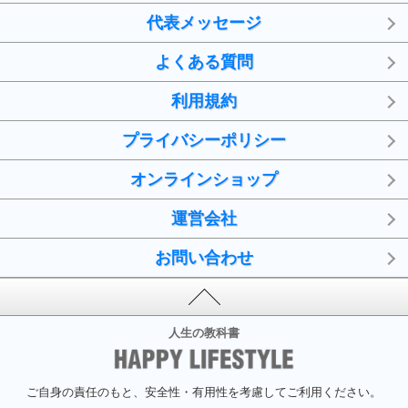
代表メッセージ
よくある質問
利用規約
プライバシーポリシー
オンラインショップ
運営会社
お問い合わせ
人生の教科書
ご自身の責任のもと、安全性・有用性を考慮してご利用ください。