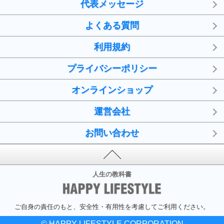
代表メッセージ
よくある質問
利用規約
プライバシーポリシー
オンラインショップ
運営会社
お問い合わせ
人生の教科書
ご自身の責任のもと、安全性・有用性を考慮してご利用ください。
© HAPPY LIFESTYLE CORPORATION