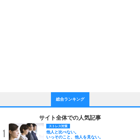
総合ランキング
サイト全体での人気記事
ストレス対策
1
他人と比べない。
いっそのこと、他人を見ない。