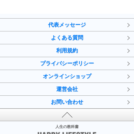
代表メッセージ
よくある質問
利用規約
プライバシーポリシー
オンラインショップ
運営会社
お問い合わせ
人生の教科書